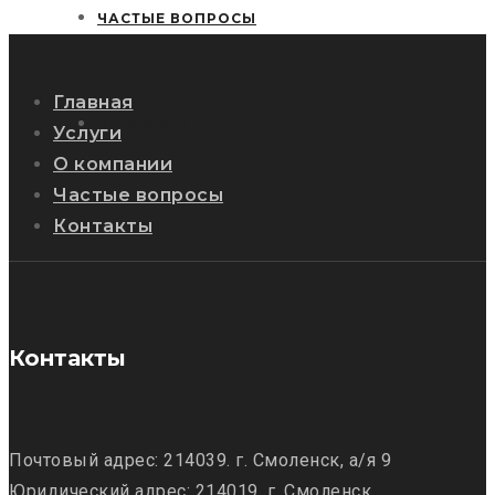
ЧАСТЫЕ ВОПРОСЫ
Главная
КОНТАКТЫ
Услуги
О компании
Частые вопросы
Контакты
Контакты
Почтовый адрес: 214039. г. Смоленск, а/я 9
Юридический адрес: 214019, г. Смоленск,