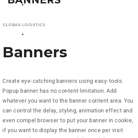
ЧАСТЫЕ ВОПРОСЫ
GLOBAX LOGISTICS
КОНТАКТЫ
Banners
Create eye-catching banners using easy-tools.
Popup banner has no content limitation. Add
whatever you want to the banner content area. You
can control the delay, styling, animation effect and
even compel browser to put your banner in cookie,
if you want to display the banner once per visit