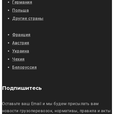
Германия
Польша
Другие страны
Франция
Австрия
Украина
Чехия
Белоруссия
Подпишитесь
Оставьте ваш Email и мы будем присылать вам
новости грузоперевозок, нормативы, правила и акты