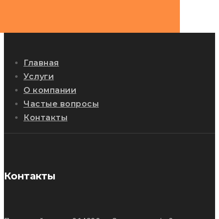
Главная
Услуги
О компании
Частые вопросы
Контакты
Контакты