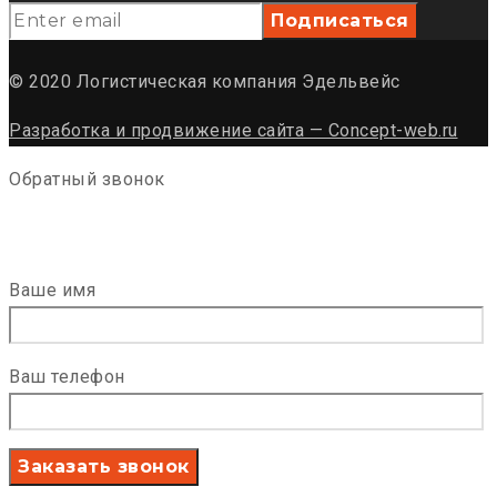
© 2020 Логистическая компания Эдельвейс
Разработка и продвижение сайта — Concept-web.ru
Обратный звонок
Ваше имя
Ваш телефон