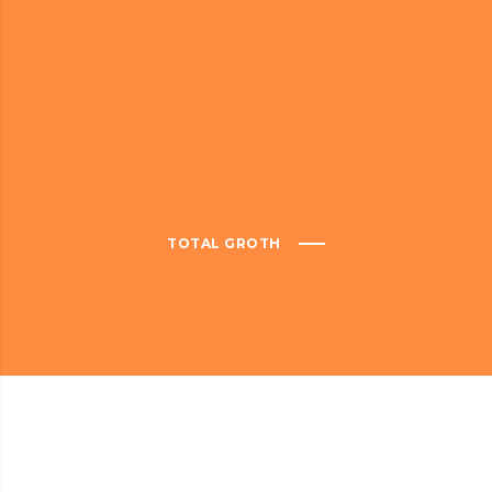
TOTAL GROTH