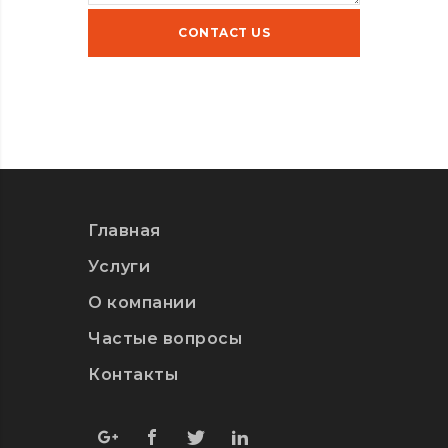
Главная
Услуги
О компании
Частые вопросы
Контакты