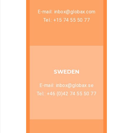
E-mail: inbox@globax.com
Tel.: +15 74 55 50 77
SWEDEN
E-mail: inbox@globax.se
Tel.: +46 (0)42 74 55 50 77