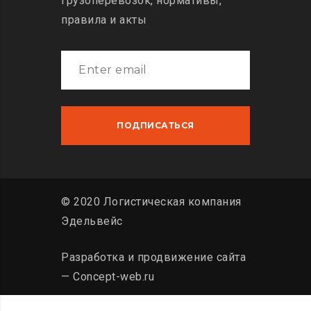
грузоперевозок, нормативы,
правила и акты
© 2020 Логистическая компания
Эдельвейс
Разработка и продвижение сайта
— Concept-web.ru