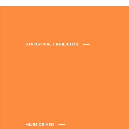
STATISTICAL HIGHLIGHTS
MILES DRIVEN