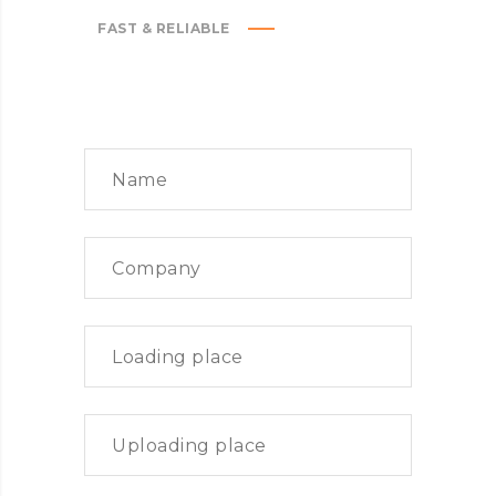
FAST & RELIABLE