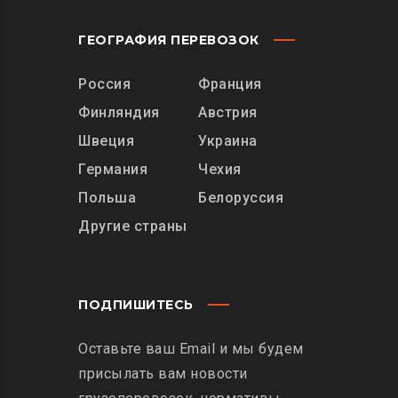
ГЕОГРАФИЯ ПЕРЕВОЗОК
Россия
Франция
Финляндия
Австрия
Швеция
Украина
Германия
Чехия
Польша
Белоруссия
Другие страны
ПОДПИШИТЕСЬ
Оставьте ваш Email и мы будем
присылать вам новости