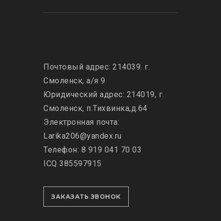
Почтовый адрес: 214039. г.
Смоленск, а/я 9
Юридический адрес: 214019, г.
Смоленск, п.Тихвинка,д.64
Электронная почта:
Larika206@yandex.ru
Телефон: 8 919 041 70 03
ICQ 385597915
ЗАКАЗАТЬ ЗВОНОК