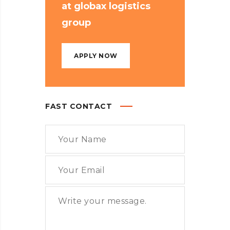
at globax logistics
group
APPLY NOW
FAST CONTACT