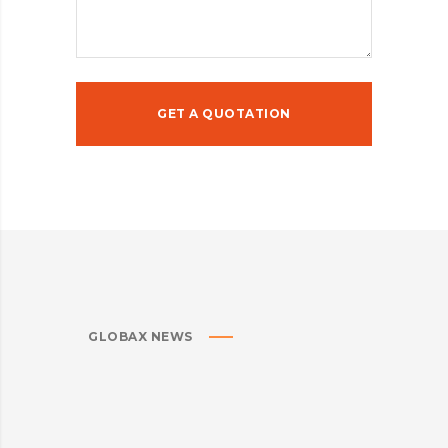
GLOBAX NEWS