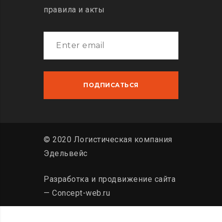
правила и акты
© 2020 Логистическая компания
Эдельвейс
Разработка и продвижение сайта
— Concept-web.ru