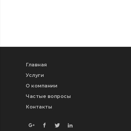
Главная
Услуги
О компании
Частые вопросы
Контакты