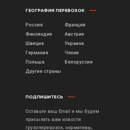
ГЕОГРАФИЯ ПЕРЕВОЗОК
Россия
Франция
Финляндия
Австрия
Швеция
Украина
Германия
Чехия
Польша
Белоруссия
Другие страны
ПОДПИШИТЕСЬ
Оставьте ваш Email и мы будем
присылать вам новости
грузоперевозок, нормативы,