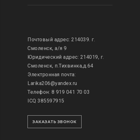
Почтовый адрес: 214039. г.
Смоленск, а/я 9
Юридический адрес: 214019, г.
Смоленск, п.Тихвинка,д.64
Электронная почта:
Larika206@yandex.ru
Телефон: 8 919 041 70 03
ICQ 385597915
ЗАКАЗАТЬ ЗВОНОК