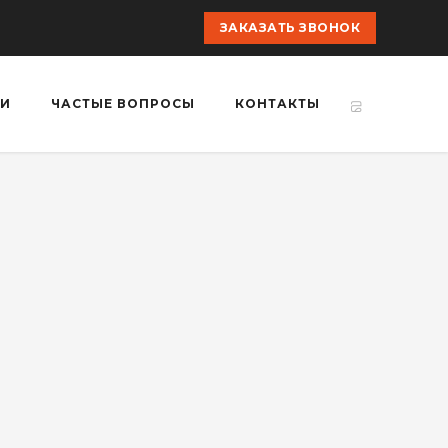
ЗАКАЗАТЬ ЗВОНОК
ГИ
ЧАСТЫЕ ВОПРОСЫ
КОНТАКТЫ